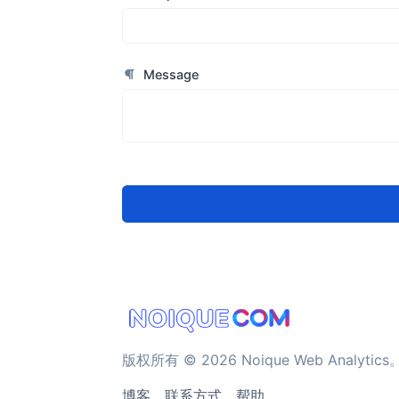
Message
版权所有 © 2026 Noique Web Analytics
博客
联系方式
帮助