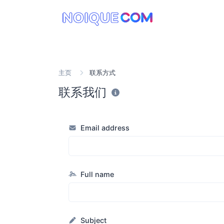
主页
联系方式
联系我们
Email address
Full name
Subject